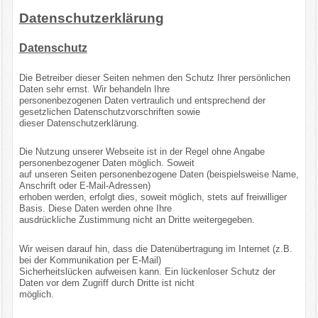
Datenschutzerklärung
Datenschutz
Die Betreiber dieser Seiten nehmen den Schutz Ihrer persönlichen
Daten sehr ernst. Wir behandeln Ihre
personenbezogenen Daten vertraulich und entsprechend der
gesetzlichen Datenschutzvorschriften sowie
dieser Datenschutzerklärung.
Die Nutzung unserer Webseite ist in der Regel ohne Angabe
personenbezogener Daten möglich. Soweit
auf unseren Seiten personenbezogene Daten (beispielsweise Name,
Anschrift oder E-Mail-Adressen)
erhoben werden, erfolgt dies, soweit möglich, stets auf freiwilliger
Basis. Diese Daten werden ohne Ihre
ausdrückliche Zustimmung nicht an Dritte weitergegeben.
Wir weisen darauf hin, dass die Datenübertragung im Internet (z.B.
bei der Kommunikation per E-Mail)
Sicherheitslücken aufweisen kann. Ein lückenloser Schutz der
Daten vor dem Zugriff durch Dritte ist nicht
möglich.