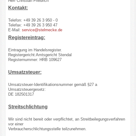
Herr Christian Friedrich
Kontakt:
Telefon: +49 39 26 3 950 - 0
Telefax: +49 39 26 3 950 47
E-Mail:
service@stelmecke.de
Registereintrag:
Eintragung im Handelsregister.
Registergericht:Amtsgericht Stendal
Registernummer: HRB 109627
Umsatzsteuer:
Umsatzsteuer-Identifikationsnummer gemäß §27 a
Umsatzsteuergesetz:
DE 182501317
Streitschlichtung
Wir sind nicht bereit oder verpflichtet, an Streitbeilegungsverfahren
vor einer
Verbraucherschlichtungsstelle teilzunehmen.