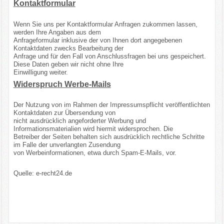
Kontaktformular
Wenn Sie uns per Kontaktformular Anfragen zukommen lassen,
werden Ihre Angaben aus dem
Anfrageformular inklusive der von Ihnen dort angegebenen
Kontaktdaten zwecks Bearbeitung der
Anfrage und für den Fall von Anschlussfragen bei uns gespeichert.
Diese Daten geben wir nicht ohne Ihre
Einwilligung weiter.
Widerspruch Werbe-Mails
Der Nutzung von im Rahmen der Impressumspflicht veröffentlichten
Kontaktdaten zur Übersendung von
nicht ausdrücklich angeforderter Werbung und
Informationsmaterialien wird hiermit widersprochen. Die
Betreiber der Seiten behalten sich ausdrücklich rechtliche Schritte
im Falle der unverlangten Zusendung
von Werbeinformationen, etwa durch Spam-E-Mails, vor.
Quelle: e-recht24.de